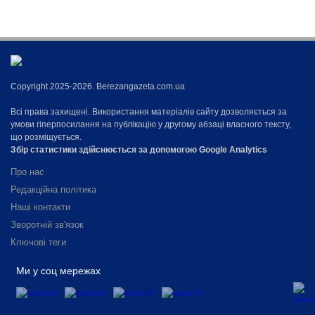
Copyright 2025-2026. Berezangazeta.com.ua
Всі права захищені. Використання матеріалів сайту дозволяється за
умови гіперпосилання на публікацію у другому абзаці власного тексту,
що розміщується.
Збір статистики здійснюється за допомогою Google Analytics
Про нас
Редакційна політика
Наші контакти
Зворотній зв'язок
Ключові теги
Ми у соц мережах