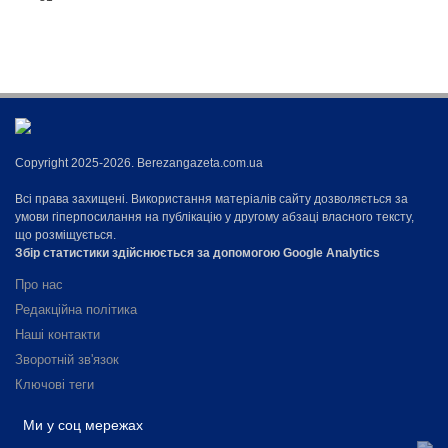
Copyright 2025-2026. Berezangazeta.com.ua
Всі права захищені. Використання матеріалів сайту дозволяється за
умови гіперпосилання на публікацію у другому абзаці власного тексту,
що розміщується.
Збір статистики здійснюється за допомогою Google Analytics
Про нас
Редакційна політика
Наші контакти
Зворотній зв'язок
Ключові теги
Ми у соц мережах