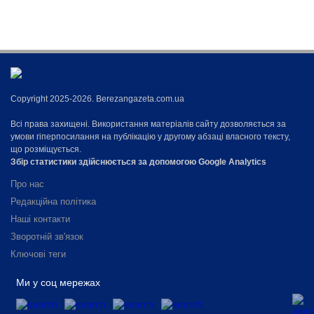
Copyright 2025-2026. Berezangazeta.com.ua
Всі права захищені. Використання матеріалів сайту дозволяється за
умови гіперпосилання на публікацію у другому абзаці власного тексту,
що розміщується.
Збір статистики здійснюється за допомогою Google Analytics
Про нас
Редакційна політика
Наші контакти
Зворотній зв'язок
Ключові теги
Ми у соц мережах