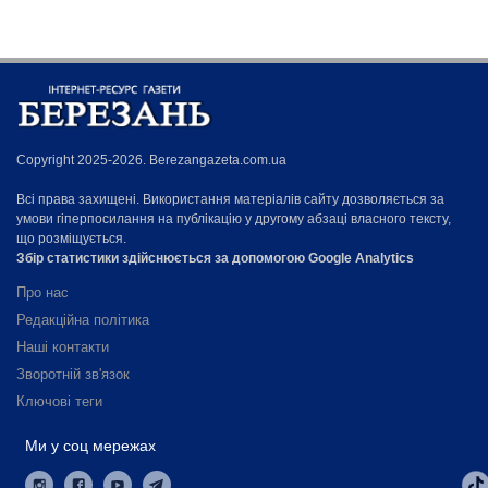
Copyright 2025-2026. Berezangazeta.com.ua
Всі права захищені. Використання матеріалів сайту дозволяється за
умови гіперпосилання на публікацію у другому абзаці власного тексту,
що розміщується.
Збір статистики здійснюється за допомогою Google Analytics
Про нас
Редакційна політика
Наші контакти
Зворотній зв'язок
Ключові теги
Ми у соц мережах