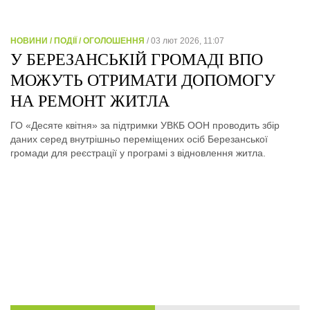
НОВИНИ / ПОДІЇ / ОГОЛОШЕННЯ
/ 03 лют 2026, 11:07
У БЕРЕЗАНСЬКІЙ ГРОМАДІ ВПО
МОЖУТЬ ОТРИМАТИ ДОПОМОГУ
НА РЕМОНТ ЖИТЛА
ГО «Десяте квітня» за підтримки УВКБ ООН проводить збір
даних серед внутрішньо переміщених осіб Березанської
громади для реєстрації у програмі з відновлення житла.