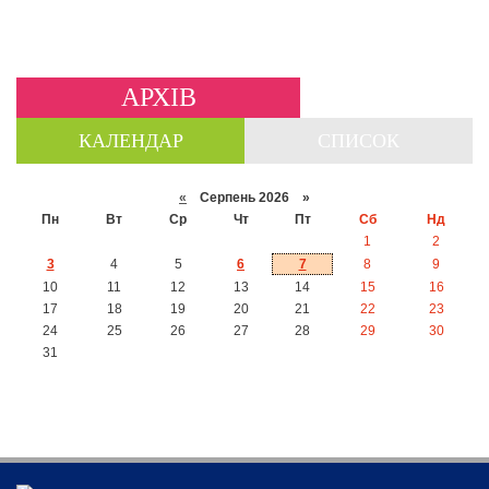
АРХІВ
КАЛЕНДАР
СПИСОК
«
Серпень 2026 »
Пн
Вт
Ср
Чт
Пт
Сб
Нд
1
2
3
4
5
6
7
8
9
10
11
12
13
14
15
16
17
18
19
20
21
22
23
24
25
26
27
28
29
30
31