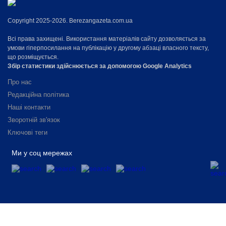
Copyright 2025-2026. Berezangazeta.com.ua
Всі права захищені. Використання матеріалів сайту дозволяється за
умови гіперпосилання на публікацію у другому абзаці власного тексту,
що розміщується.
Збір статистики здійснюється за допомогою Google Analytics
Про нас
Редакційна політика
Наші контакти
Зворотній зв'язок
Ключові теги
Ми у соц мережах