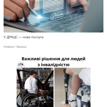
У ДРАЦС — нова послуга
Новини / Україна