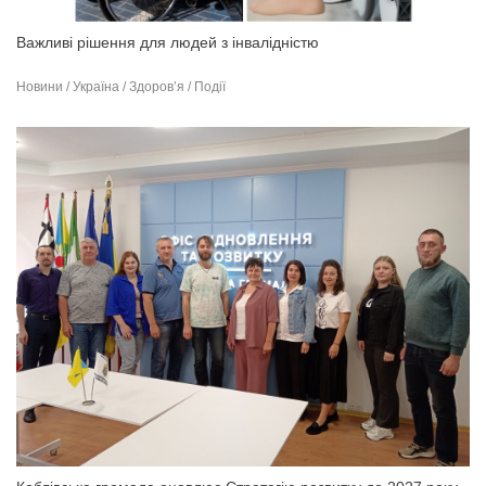
Важливі рішення для людей з інвалідністю
Новини / Україна / Здоров’я / Події