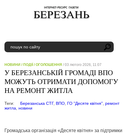
НОВИНИ
/
ПОДІЇ
/
ОГОЛОШЕННЯ
/ 03 лютого 2026, 11:07
У БЕРЕЗАНСЬКІЙ ГРОМАДІ ВПО
МОЖУТЬ ОТРИМАТИ ДОПОМОГУ
НА РЕМОНТ ЖИТЛА
Теги:
Березанська СТГ
,
ВПО
,
ГО "Десяте квітня"
,
ремонт
житла
,
новини
Громадська організація «Десяте квітня» за підтримки