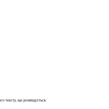
го тексту, що розміщується.