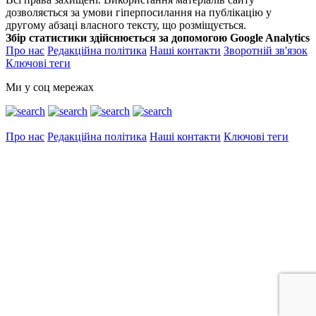
дозволяється за умови гіперпосилання на публікацію у
другому абзаці власного тексту, що розміщується.
Збір статистики здійснюється за допомогою Google Analytics
Про нас
Редакційна політика
Наші контакти
Зворотній зв'язок
Ключові теги
Ми у соц мережах
Про нас
Редакційна політика
Наші контакти
Ключові теги