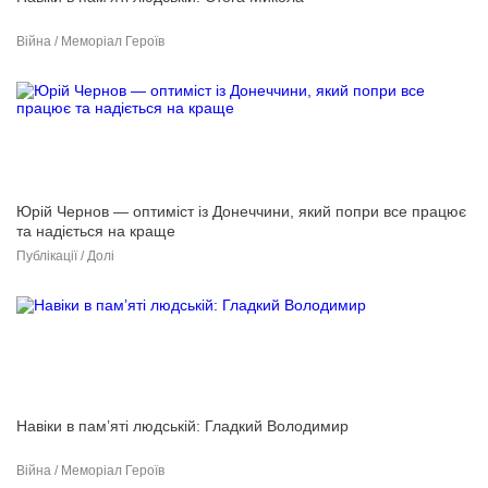
Війна / Меморіал Героїв
Юрій Чернов — оптиміст із Донеччини, який попри все працює
та надіється на краще
Публікації / Долі
Навіки в пам’яті людській: Гладкий Володимир
Війна / Меморіал Героїв