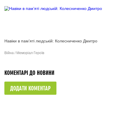
Навіки в пам’яті людській: Колесниченко Дмитро
Війна / Меморіал Героїв
КОМЕНТАРІ ДО НОВИНИ
ДОДАТИ КОМЕНТАР