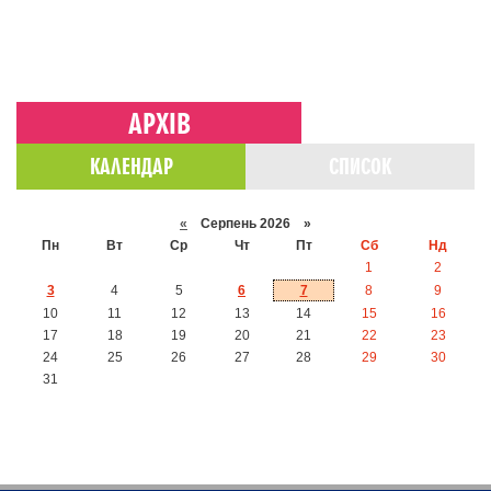
АРХІВ
КАЛЕНДАР
СПИСОК
«
Серпень 2026 »
Пн
Вт
Ср
Чт
Пт
Сб
Нд
1
2
3
4
5
6
7
8
9
10
11
12
13
14
15
16
17
18
19
20
21
22
23
24
25
26
27
28
29
30
31