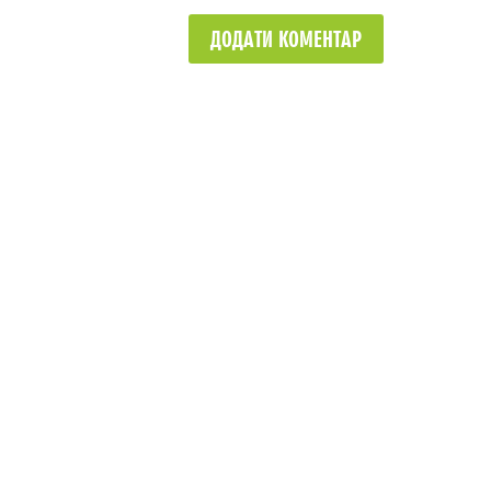
ДОДАТИ КОМЕНТАР