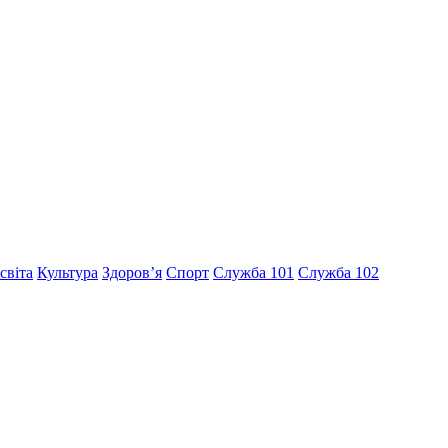
світа
Культура
Здоров’я
Спорт
Служба 101
Служба 102