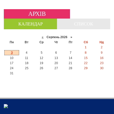
АРХІВ
КАЛЕНДАР
СПИСОК
«
Серпень 2026 »
Пн
Вт
Ср
Чт
Пт
Сб
Нд
1
2
3
4
5
6
7
8
9
10
11
12
13
14
15
16
17
18
19
20
21
22
23
24
25
26
27
28
29
30
31