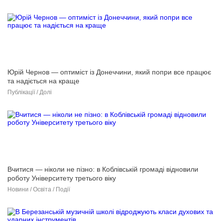
Юрій Чернов — оптиміст із Донеччини, який попри все працює
та надіється на краще
Публікації / Долі
Вчитися — ніколи не пізно: в Коблівській громаді відновили
роботу Університету третього віку
Новини / Освіта / Події