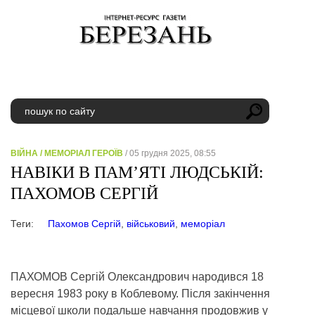
ВІЙНА
/
МЕМОРІАЛ ГЕРОЇВ
/ 05 грудня 2025, 08:55
НАВІКИ В ПАМ’ЯТІ ЛЮДСЬКІЙ:
ПАХОМОВ СЕРГІЙ
Теги:
Пахомов Сергій
,
військовий
,
меморіал
ПАХОМОВ Сергій Олександрович народився 18
вересня 1983 року в Коблевому. Після закінчення
місцевої школи подальше навчання продовжив у