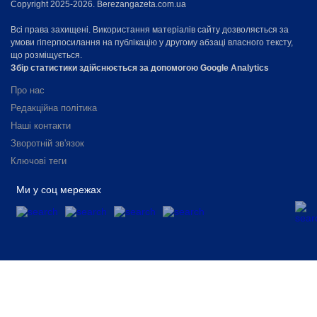
Copyright 2025-2026. Berezangazeta.com.ua
Всі права захищені. Використання матеріалів сайту дозволяється за
умови гіперпосилання на публікацію у другому абзаці власного тексту,
що розміщується.
Збір статистики здійснюється за допомогою Google Analytics
Про нас
Редакційна політика
Наші контакти
Зворотній зв'язок
Ключові теги
Ми у соц мережах