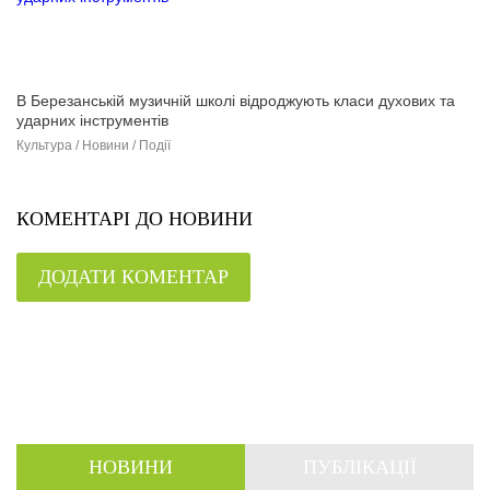
В Березанській музичній школі відроджують класи духових та
ударних інструментів
Культура / Новини / Події
КОМЕНТАРІ ДО НОВИНИ
ДОДАТИ КОМЕНТАР
НОВИНИ
ПУБЛІКАЦІЇ