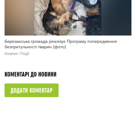
Березанська громада реалізує Програму попередження
безпритульності тварин (фото)
Новини / Події
КОМЕНТАРІ ДО НОВИНИ
ДОДАТИ КОМЕНТАР