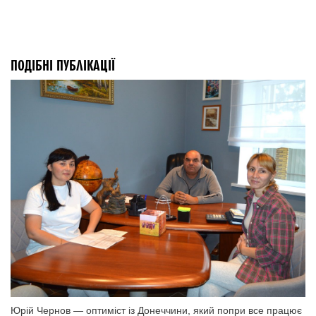
ПОДІБНІ ПУБЛІКАЦІЇ
Юрій Чернов — оптиміст із Донеччини, який попри все працює