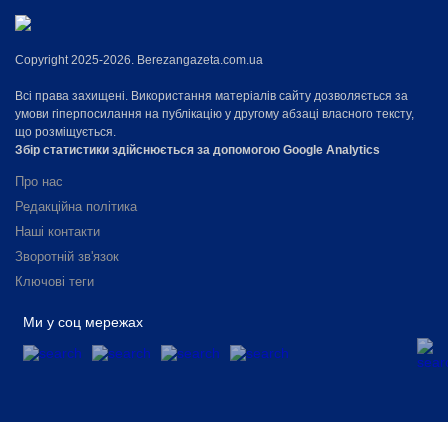
Copyright 2025-2026. Berezangazeta.com.ua
Всі права захищені. Використання матеріалів сайту дозволяється за
умови гіперпосилання на публікацію у другому абзаці власного тексту,
що розміщується.
Збір статистики здійснюється за допомогою Google Analytics
Про нас
Редакційна політика
Наші контакти
Зворотній зв'язок
Ключові теги
Ми у соц мережах