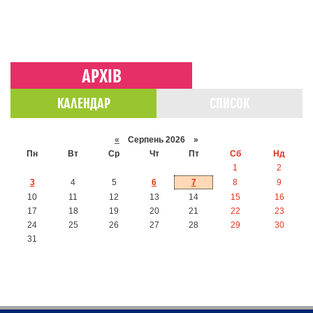
АРХІВ
КАЛЕНДАР
СПИСОК
«
Серпень 2026 »
Пн
Вт
Ср
Чт
Пт
Сб
Нд
1
2
3
4
5
6
7
8
9
10
11
12
13
14
15
16
17
18
19
20
21
22
23
24
25
26
27
28
29
30
31