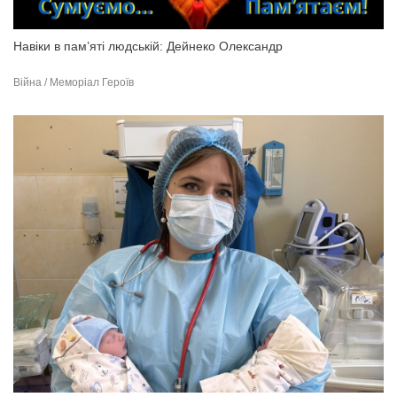
Навіки в пам’яті людській: Дейнеко Олександр
Війна / Меморіал Героїв