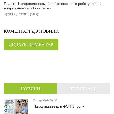
Працює із задоволенням, бо обожнює свою роботу: історія
лікарки Анастасії Рогальової
Публікації / Історії успіху
КОМЕНТАРІ ДО НОВИНИ
ДОДАТИ КОМЕНТАР
НОВИНИ
ПУБЛІКАЦІЇ
07 сер 2026, 09:20
Нагадування для ФОП 3 групи!