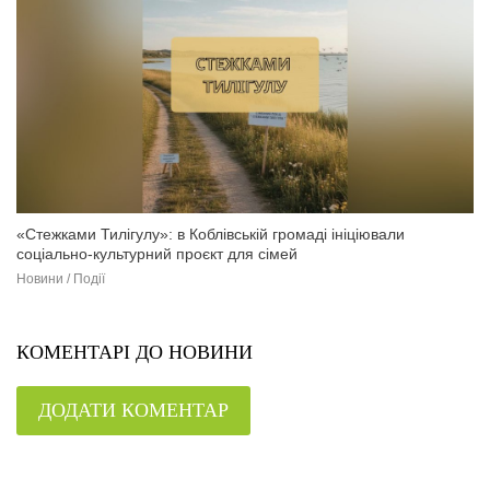
«Стежками Тилігулу»: в Коблівській громаді ініціювали
соціально-культурний проєкт для сімей
Новини / Події
КОМЕНТАРІ ДО НОВИНИ
ДОДАТИ КОМЕНТАР