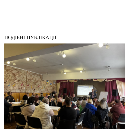
ПОДІБНІ ПУБЛІКАЦІЇ