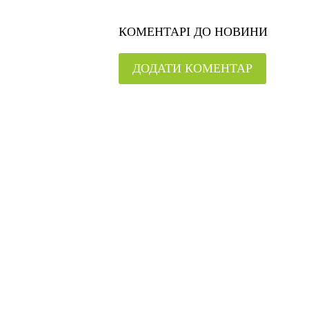
КОМЕНТАРІ ДО НОВИНИ
ДОДАТИ КОМЕНТАР