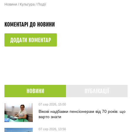
Новини / Культура / Події
КОМЕНТАРІ ДО НОВИНИ
ДОДАТИ КОМЕНТАР
НОВИНИ
ПУБЛІКАЦІЇ
07 сер 2026, 15:00
Вікові надбавки пенсіонерам від 70 років: що
варто знати
07 сер 2026, 13:56