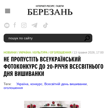
НОВИНИ
/
УКРАЇНА
/
КУЛЬТУРА
/
ОГОЛОШЕННЯ
/ 13 травня 2026, 17:00
НЕ ПРОПУСТІТЬ ВСЕУКРАЇНСЬКИЙ
ФОТОКОНКУРС ДО 20-РІЧЧЯ ВСЕСВІТНЬОГО
ДНЯ ВИШИВАНКИ
Теги:
Україна
,
конкурс
,
Всесвітній день вишиванки
,
оголошення