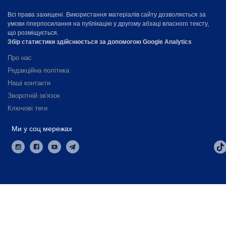
Всі права захищені. Використання матеріалів сайту дозволяється за
умови гіперпосилання на публікацію у другому абзаці власного тексту,
що розміщується.
Збір статистики здійснюється за допомогою Google Analytics
Про нас
Редакційна політика
Наші контакти
Зворотній зв'язок
Ключові теги
Ми у соц мережах