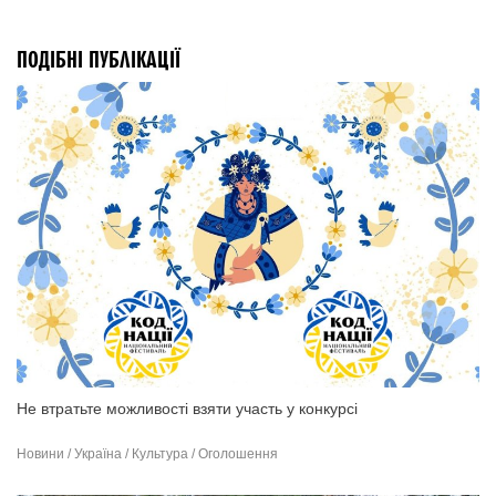
ПОДІБНІ ПУБЛІКАЦІЇ
Не втратьте можливості взяти участь у конкурсі
Новини / Україна / Культура / Оголошення