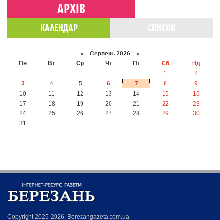
АРХІВ
КАЛЕНДАР
СПИСОК
«
Серпень 2026 »
Пн
Вт
Ср
Чт
Пт
Сб
Нд
1
2
3
4
5
6
7
8
9
10
11
12
13
14
15
16
17
18
19
20
21
22
23
24
25
26
27
28
29
30
31
Copyright 2025-2026. Berezangazeta.com.ua