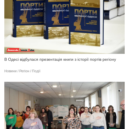
В Одесі відбулася презентація книги з історії портів регіону
Новини / Регіон / Події