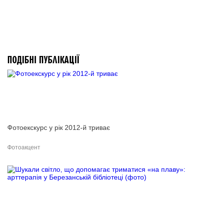
ПОДІБНІ ПУБЛІКАЦІЇ
Фотоекскурс у рік 2012-й триває
Фотоакцент