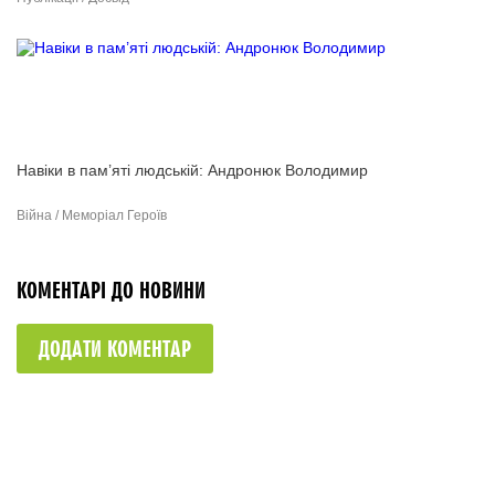
Навіки в пам’яті людській: Андронюк Володимир
Війна / Меморіал Героїв
КОМЕНТАРІ ДО НОВИНИ
ДОДАТИ КОМЕНТАР