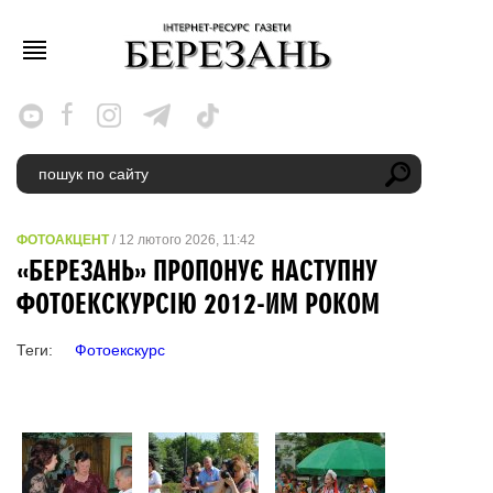
ФОТОАКЦЕНТ
/ 12 лютого 2026, 11:42
«БЕРЕЗАНЬ» ПРОПОНУЄ НАСТУПНУ
ФОТОЕКСКУРСІЮ 2012-ИМ РОКОМ
Теги:
Фотоекскурс