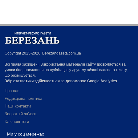
Copyright 2025-2026. Berezangazeta.com.ua
Всі права захищені. Використання матеріалів сайту дозволяється за
умови гіперпосилання на публікацію у другому абзаці власного тексту,
що розміщується.
Збір статистики здійснюється за допомогою Google Analytics
Про нас
Редакційна політика
Наші контакти
Зворотній зв'язок
Ключові теги
Ми у соц мережах