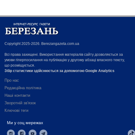
Copyright 2025-2026. Berezangazeta.com.ua
Всі права захищені. Використання матеріалів сайту дозволяється за
умови гіперпосилання на публікацію у другому абзаці власного тексту,
що розміщується.
Збір статистики здійснюється за допомогою Google Analytics
Про нас
Редакційна політика
Наші контакти
Зворотній зв'язок
Ключові теги
Ми у соц мережах