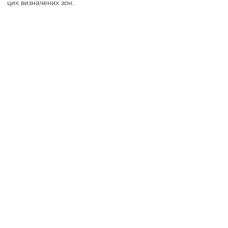
цих визначених зон.