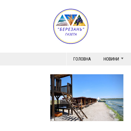
ГОЛОВНА
НОВИНИ