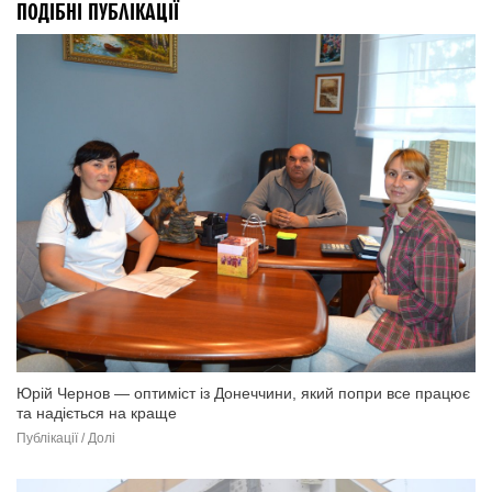
ПОДІБНІ ПУБЛІКАЦІЇ
Юрій Чернов — оптиміст із Донеччини, який попри все працює
та надіється на краще
Публікації / Долі