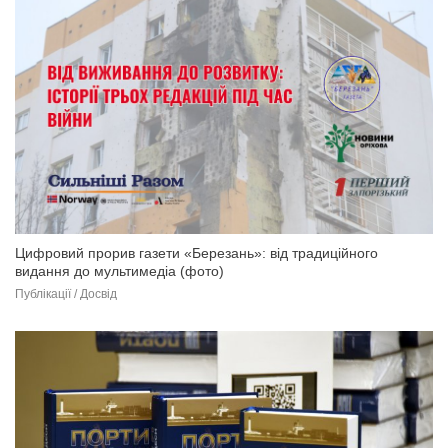
Цифровий прорив газети «Березань»: від традиційного
видання до мультимедіа (фото)
Публікації / Досвід