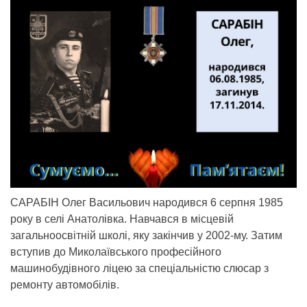
САРАБІН Олег Васильович народився 6 серпня 1985
року в селі Анатолівка. Навчався в місцевій
загальноосвітній школі, яку закінчив у 2002-му. Затим
вступив до Миколаївського професійного
машинобудівного ліцею за спеціальністю слюсар з
ремонту автомобілів.