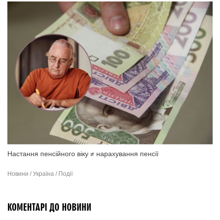
Настання пенсійного віку ≠ нарахування пенсії
Новини / Україна / Події
КОМЕНТАРІ ДО НОВИНИ