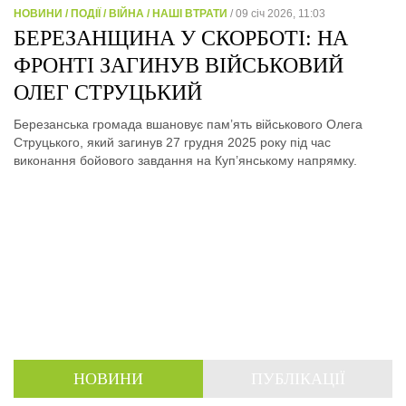
НОВИНИ / ПОДІЇ / ВІЙНА / НАШІ ВТРАТИ
/ 09 січ 2026, 11:03
БЕРЕЗАНЩИНА У СКОРБОТІ: НА
ФРОНТІ ЗАГИНУВ ВІЙСЬКОВИЙ
ОЛЕГ СТРУЦЬКИЙ
Березанська громада вшановує пам’ять військового Олега
Струцького, який загинув 27 грудня 2025 року під час
виконання бойового завдання на Куп’янському напрямку.
НОВИНИ
ПУБЛІКАЦІЇ