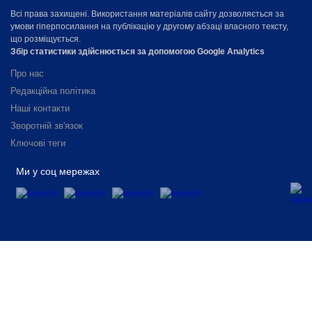
Всі права захищені. Використання матеріалів сайту дозволяється за
умови гіперпосилання на публікацію у другому абзаці власного тексту,
що розміщується.
Збір статистики здійснюється за допомогою Google Analytics
Про нас
Редакційна політика
Наші контакти
Зворотній зв'язок
Ключові теги
Ми у соц мережах