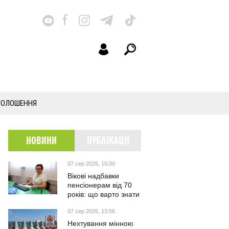
ГОЛОШЕННЯ
НОВИНИ
ПУБЛІКАЦІЇ
07 сер 2026, 15:00
Вікові надбавки
пенсіонерам від 70
років: що варто знати
07 сер 2026, 13:56
Нехтування мінною