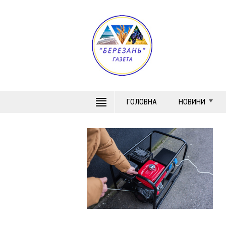
ГОЛОВНА
НОВИНИ