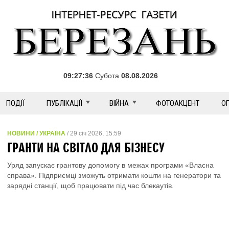
09:27:36
Субота
08.08.2026
ПОДІЇ
ПУБЛІКАЦІЇ
ВІЙНА
ФОТОАКЦЕНТ
О
НОВИНИ / УКРАЇНА
/ 29 січ 2026, 15:59
ГРАНТИ НА СВІТЛО ДЛЯ БІЗНЕСУ
Уряд запускає грантову допомогу в межах програми «Власна
справа». Підприємці зможуть отримати кошти на генератори та
зарядні станції, щоб працювати під час блекаутів.