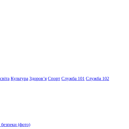
світа
Культура
Здоров’я
Спорт
Служба 101
Служба 102