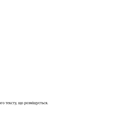
го тексту, що розміщується.