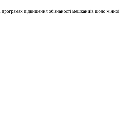
на програмах підвищення обізнаності мешканців щодо мінної