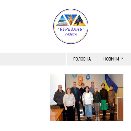
ГОЛОВНА
НОВИНИ