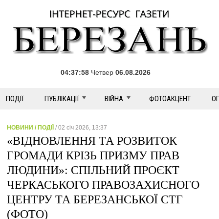
04:37:58
Четвер
06.08.2026
ПОДІЇ
ПУБЛІКАЦІЇ
ВІЙНА
ФОТОАКЦЕНТ
О
НОВИНИ / ПОДІЇ
/ 02 січ 2026, 13:37
«ВІДНОВЛЕННЯ ТА РОЗВИТОК
ГРОМАДИ КРІЗЬ ПРИЗМУ ПРАВ
ЛЮДИНИ»: СПІЛЬНИЙ ПРОЄКТ
ЧЕРКАСЬКОГО ПРАВОЗАХИСНОГО
ЦЕНТРУ ТА БЕРЕЗАНСЬКОЇ СТГ
(ФОТО)