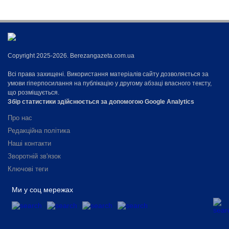
Copyright 2025-2026. Berezangazeta.com.ua
Всі права захищені. Використання матеріалів сайту дозволяється за
умови гіперпосилання на публікацію у другому абзаці власного тексту,
що розміщується.
Збір статистики здійснюється за допомогою Google Analytics
Про нас
Редакційна політика
Наші контакти
Зворотній зв'язок
Ключові теги
Ми у соц мережах