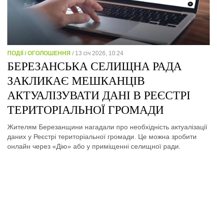
ПОДІЇ / ОГОЛОШЕННЯ
/ 13 січ 2026, 10:24
БЕРЕЗАНСЬКА СЕЛИЩНА РАДА
ЗАКЛИКАЄ МЕШКАНЦІВ
АКТУАЛІЗУВАТИ ДАНІ В РЕЄСТРІ
ТЕРИТОРІАЛЬНОЇ ГРОМАДИ
Жителям Березанщини нагадали про необхідність актуалізації
даних у Реєстрі територіальної громади. Це можна зробити
онлайн через «Дію» або у приміщенні селищної ради.