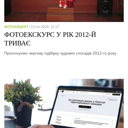
ФОТОАКЦЕНТ
/ 13 січ 2026, 11:17
ФОТОЕКСКУРС У РІК 2012-Й
ТРИВАЄ
Пропонуємо чергову підбірку чудових спогадів 2012-го року.