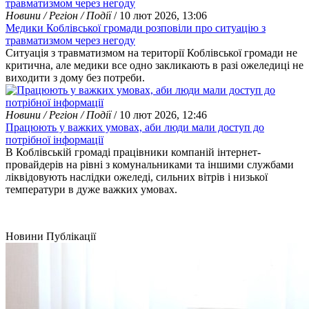
Новини / Регіон / Події
/ 10 лют 2026, 13:06
Медики Коблівської громади розповіли про ситуацію з
травматизмом через негоду
Ситуація з травматизмом на території Коблівської громади не
критична, але медики все одно закликають в разі ожеледиці не
виходити з дому без потреби.
Новини / Регіон / Події
/ 10 лют 2026, 12:46
Працюють у важких умовах, аби люди мали доступ до
потрібної інформації
В Коблівській громаді працівники компаній інтернет-
провайдерів на рівні з комунальниками та іншими службами
ліквідовують наслідки ожеледі, сильних вітрів і низької
температури в дуже важких умовах.
Новини
Публікації