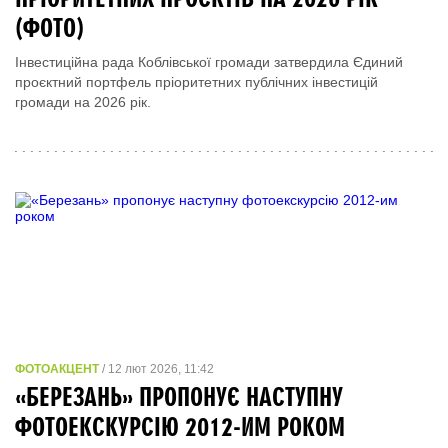
(ФОТО)
Інвестиційна рада Коблівської громади затвердила Єдиний
проєктний портфель пріоритетних публічних інвестицій
громади на 2026 рік.
ФОТОАКЦЕНТ
/ 12 лют 2026, 11:42
«БЕРЕЗАНЬ» ПРОПОНУЄ НАСТУПНУ
ФОТОЕКСКУРСІЮ 2012-ИМ РОКОМ