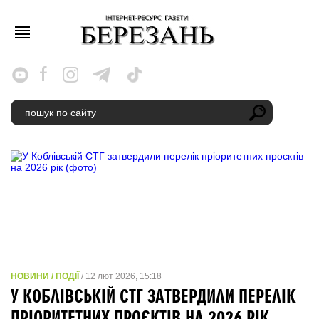
НОВИНИ / ПОДІЇ
/ 12 лют 2026, 15:18
У КОБЛІВСЬКІЙ СТГ ЗАТВЕРДИЛИ ПЕРЕЛІК
ПРІОРИТЕТНИХ ПРОЄКТІВ НА 2026 РІК