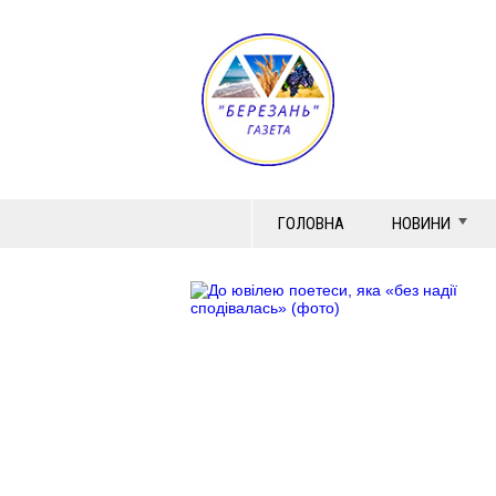
ГОЛОВНА
НОВИНИ