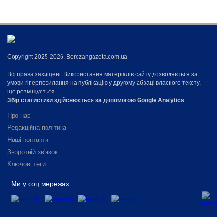
Copyright 2025-2026. Berezangazeta.com.ua
Всі права захищені. Використання матеріалів сайту дозволяється за
умови гіперпосилання на публікацію у другому абзаці власного тексту,
що розміщується.
Збір статистики здійснюється за допомогою Google Analytics
Про нас
Редакційна політика
Наші контакти
Зворотній зв'язок
Ключові теги
Ми у соц мережах