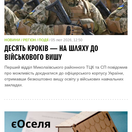
НОВИНИ / РЕГІОН / ПОДІЇ
/ 05 лют 2026, 12:50
ДЕСЯТЬ КРОКІВ — НА ШЛЯХУ ДО
ВІЙСЬКОВОГО ВИШУ
Перший відділ Миколаївського районного ТЦК та СП повідомив
про можливість доєднатися до офіцерського корпусу України,
отримавши безкоштовно вищу освіту у військових навчальних
закладах.