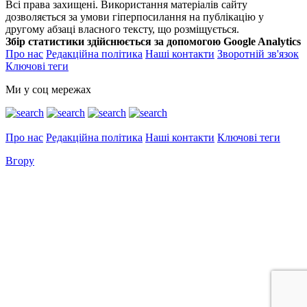
Всі права захищені. Використання матеріалів сайту
дозволяється за умови гіперпосилання на публікацію у
другому абзаці власного тексту, що розміщується.
Збір статистики здійснюється за допомогою Google Analytics
Про нас
Редакційна політика
Наші контакти
Зворотній зв'язок
Ключові теги
Ми у соц мережах
Про нас
Редакційна політика
Наші контакти
Ключові теги
Вгору