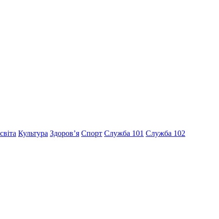
світа
Культура
Здоров’я
Спорт
Служба 101
Служба 102