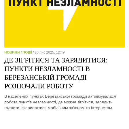
НОВИНИ / ПОДІЇ
/ 20 лис 2025, 12:49
ДЕ ЗІГРІТИСЯ ТА ЗАРЯДИТИСЯ:
ПУНКТИ НЕЗЛАМНОСТІ В
БЕРЕЗАНСЬКІЙ ГРОМАДІ
РОЗПОЧАЛИ РОБОТУ
В населених пунктах Березанської громади активізувалася
робота пунктів незламності, де можна зігрітися, зарядити
гаджети, скористатися мобільним зв’язком та інтернетом.