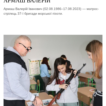
АРМАШ ВАЛЕРІЙ
Армаш Валерій Іванович (02.08.1986–17.08.2023) — матрос-
стрілець 37-ї бригади морської піхоти.