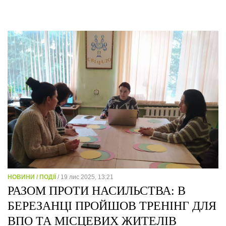
НОВИНИ / ПОДІЇ
/ 19 лис 2025, 13:21
РАЗОМ ПРОТИ НАСИЛЬСТВА: В
БЕРЕЗАНЦІ ПРОЙШОВ ТРЕНІНГ ДЛЯ
ВПО ТА МІСЦЕВИХ ЖИТЕЛІВ