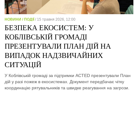
НОВИНИ / ПОДІЇ
/ 15 травня 2026, 12:00
БЕЗПЕКА ЕКОСИСТЕМ: У
КОБЛІВСЬКІЙ ГРОМАДІ
ПРЕЗЕНТУВАЛИ ПЛАН ДІЙ НА
ВИПАДОК НАДЗВИЧАЙНИХ
СИТУАЦІЙ
У Коблівській громаді за підтримки ACTED презентували План
дій у разі пожеж в екосистемах. Документ передбачає чітку
координацію рятувальників та швидке реагування на загрози.