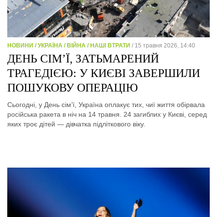
НОВИНИ / УКРАЇНА / ВІЙНА / НАШІ ВТРАТИ
/ 15 травня 2026, 14:40
ДЕНЬ СІМ’Ї, ЗАТЬМАРЕНИЙ
ТРАГЕДІЄЮ: У КИЄВІ ЗАВЕРШИЛИ
ПОШУКОВУ ОПЕРАЦІЮ
Сьогодні, у День сім’ї, Україна оплакує тих, чиї життя обірвала
російська ракета в ніч на 14 травня. 24 загиблих у Києві, серед
яких троє дітей — дівчатка підліткового віку.