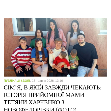
ПУБЛІКАЦІЇ / ДОЛІ
/ 15 травня 2026, 13:16
СІМ’Я, В ЯКІЙ ЗАВЖДИ ЧЕКАЮТЬ:
ІСТОРІЯ ПРИЙОМНОЇ МАМИ
ТЕТЯНИ ХАРЧЕНКО З
НОВОФЕДОРІВКИ (ФОТО)