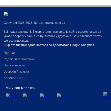
Copyright 2025-2026. Berezangazeta.com.ua
Всі права захищені. Використання матеріалів сайту дозволяється за
умови гіперпосилання на публікацію у другому абзаці власного тексту,
що розміщується.
Збір статистики здійснюється за допомогою Google Analytics
Про нас
Редакційна політика
Наші контакти
Зворотній зв'язок
Ключові теги
Ми у соц мережах