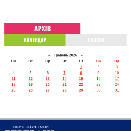
АРХІВ
КАЛЕНДАР
СПИСОК
«
Травень 2026
»
Пн
Вт
Ср
Чт
Пт
Сб
Нд
1
2
3
4
5
6
7
8
9
10
11
12
13
14
15
16
17
18
19
20
21
22
23
24
25
26
27
28
29
30
31