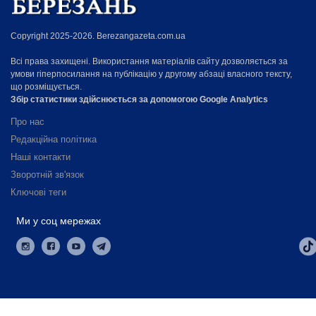
Copyright 2025-2026. Berezangazeta.com.ua
Всі права захищені. Використання матеріалів сайту дозволяється за
умови гіперпосилання на публікацію у другому абзаці власного тексту,
що розміщується.
Збір статистики здійснюється за допомогою Google Analytics
Про нас
Редакційна політика
Наші контакти
Зворотній зв'язок
Ключові теги
Ми у соц мережах