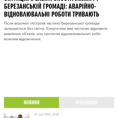
БЕРЕЗАНСЬКІЙ ГРОМАДІ: АВАРІЙНО-
ВІДНОВЛЮВАЛЬНІ РОБОТИ ТРИВАЮТЬ
Після ворожих обстрілів частина Березанської громади
залишається без світла. Енергетики вже частково відновили
живлення об'єктів, але протягом відновлювальних робіт
можливі відключення.
НОВИНИ
ПУБЛІКАЦІЇ
07 сер 2026, 15:00