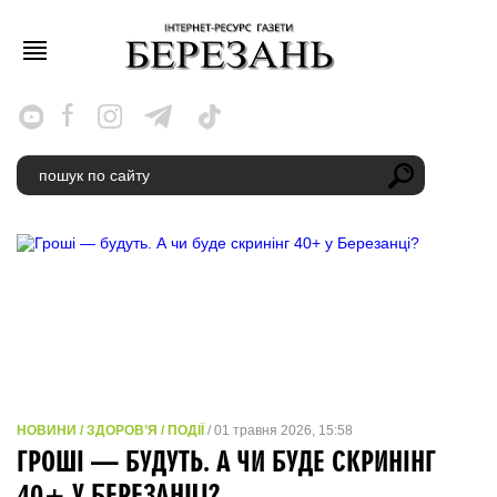
НОВИНИ / ЗДОРОВ’Я / ПОДІЇ
/ 01 травня 2026, 15:58
ГРОШІ — БУДУТЬ. А ЧИ БУДЕ СКРИНІНГ
40+ У БЕРЕЗАНЦІ?