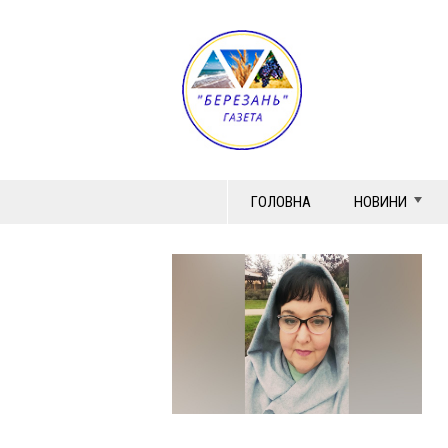
ГОЛОВНА
НОВИНИ