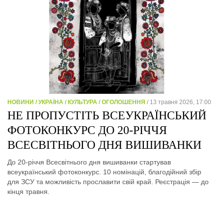
НОВИНИ / УКРАЇНА / КУЛЬТУРА / ОГОЛОШЕННЯ
/ 13 травня 2026, 17:00
НЕ ПРОПУСТІТЬ ВСЕУКРАЇНСЬКИЙ
ФОТОКОНКУРС ДО 20-РІЧЧЯ
ВСЕСВІТНЬОГО ДНЯ ВИШИВАНКИ
До 20-річчя Всесвітнього дня вишиванки стартував
всеукраїнський фотоконкурс. 10 номінацій, благодійний збір
для ЗСУ та можливість прославити свій край. Реєстрація — до
кінця травня.