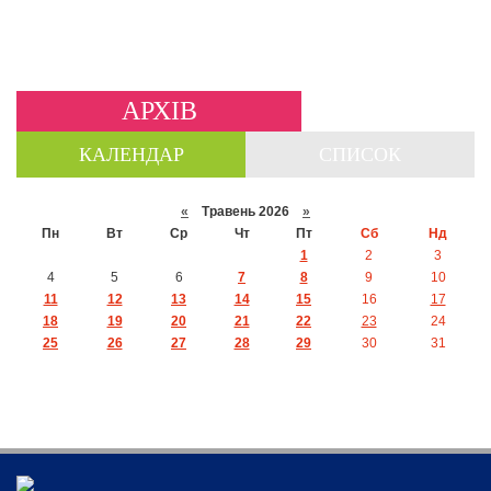
АРХІВ
КАЛЕНДАР
СПИСОК
«
Травень 2026
»
Пн
Вт
Ср
Чт
Пт
Сб
Нд
1
2
3
4
5
6
7
8
9
10
11
12
13
14
15
16
17
18
19
20
21
22
23
24
25
26
27
28
29
30
31