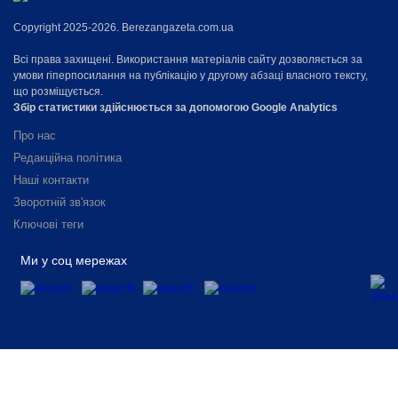
Copyright 2025-2026. Berezangazeta.com.ua
Всі права захищені. Використання матеріалів сайту дозволяється за
умови гіперпосилання на публікацію у другому абзаці власного тексту,
що розміщується.
Збір статистики здійснюється за допомогою Google Analytics
Про нас
Редакційна політика
Наші контакти
Зворотній зв'язок
Ключові теги
Ми у соц мережах