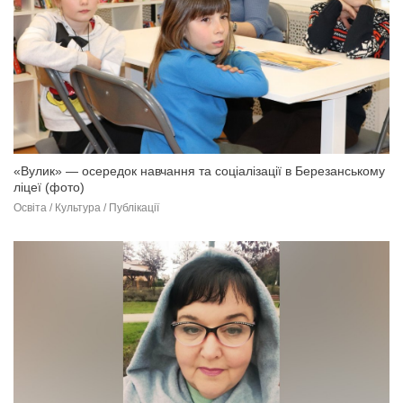
«Вулик» — осередок навчання та соціалізації в Березанському
ліцеї (фото)
Освіта / Культура / Публікації