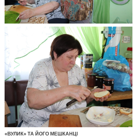
«ВУЛИК» ТА ЙОГО МЕШКАНЦІ