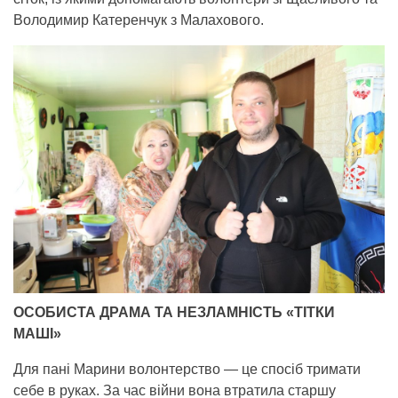
Володимир Катеренчук з Малахового.
ОСОБИСТА ДРАМА ТА НЕЗЛАМНІСТЬ «ТІТКИ
МАШІ»
Для пані Марини волонтерство — це спосіб тримати
себе в руках. За час війни вона втратила старшу