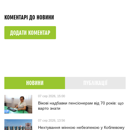
КОМЕНТАРІ ДО НОВИНИ
ДОДАТИ КОМЕНТАР
НОВИНИ
ПУБЛІКАЦІЇ
07 сер 2026, 15:00
Вікові надбавки пенсіонерам від 70 років: що
варто знати
07 сер 2026, 13:56
Нехтування мінною небезпекою у Коблевому