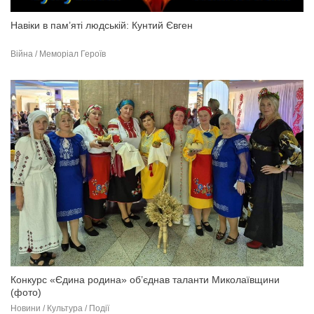
Навіки в пам’яті людській: Кунтий Євген
Війна / Меморіал Героїв
Конкурс «Єдина родина» об’єднав таланти Миколаївщини
(фото)
Новини / Культура / Події