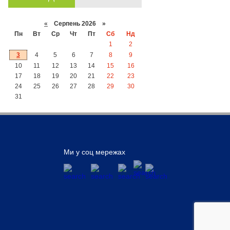
«
Серпень 2026 »
Пн
Вт
Ср
Чт
Пт
Сб
Нд
1
2
3
4
5
6
7
8
9
10
11
12
13
14
15
16
17
18
19
20
21
22
23
24
25
26
27
28
29
30
31
Ми у соц мережах